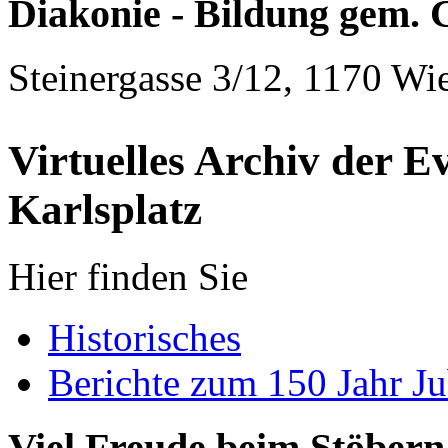
Diakonie - Bildung gem
Steinergasse 3/12, 1170 Wie
Virtuelles Archiv der 
Karlsplatz
Hier finden Sie
Historisches
Berichte zum 150 Jahr J
Viel Freude beim Stöbern