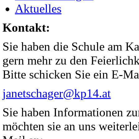
Aktuelles
Kontakt:
Sie haben die Schule am Ka
gern mehr zu den Feierlichk
Bitte schicken Sie ein E-Ma
janetschager@kp14.at
Sie haben Informationen zu
möchten sie an uns weiterlei