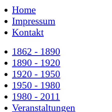
Home
Impressum
Kontakt
1862 - 1890
1890 - 1920
1920 - 1950
1950 - 1980
1980 - 2011
Veranstaltungen