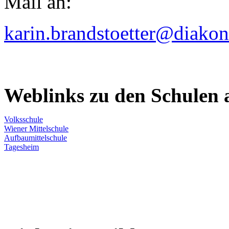
Mail an:
karin.brandstoetter@diakon
Weblinks zu den Schulen 
Volksschule
Wiener Mittelschule
Aufbaumittelschule
Tagesheim